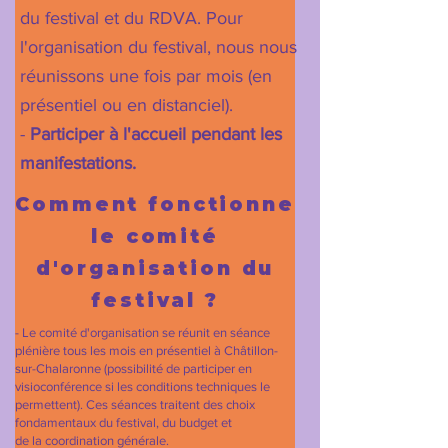
du festival et du RDVA. Pour
l'organisation du festival, nous nous
réunissons une fois par mois (en
présentiel ou en distanciel).
-
Participer à l'accueil pendant les
manifestations.
Comment fonctionne
le comité
d'organisation du
festival ?
- Le comité d'organisation se réunit en séance
plénière tous les mois en présentiel à Châtillon-
sur-Chalaronne (possibilité de participer en
visioconférence si les conditions techniques le
permettent). Ces séances traitent des choix
fondamentaux du festival, du budget et
de
la
coordination générale.