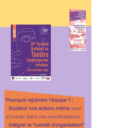
Pourquoi rejoindre
l'équipe
? :
-
Soutenir nos actions même
sans
s'investir
dans
nos manifestations.
-
Intégrer le "comité
d'organisation"