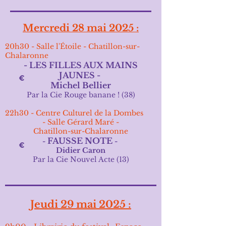
Mercredi 28 mai 2025 :
20h30 - Salle l'Étoile - Chatillon-sur-
Chalaronne
- LES FILLES AUX MAINS
JAUNES -
Michel Bellier
Par la Cie Rouge banane ! (38)
22h30 -
Centre Culturel de la Dombes
- Salle Gérard Maré -
Chatillon-sur-Chalaronne
FAUSSE NOTE
-
-
Didier Caron
Par la Cie Nouvel Acte (13)
Jeudi 29 mai 2025 :