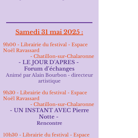
Samedi 31 mai 2025 :
9h00 - Librairie du festival - Espace
Noël Ravassard
- Chatillon-sur-Chalaronne
- LE JOUR D'APRES -
Forum d'échanges
Animé par Alain
Bourbon
- directeur
artistique
9h30 - Librairie du festival - Espace
Noël Ravassard
- Chatillon-sur-Chalaronne
- UN INSTANT AVEC Pierre
Notte -
Rencontre
10h30 -
Librairie du festival -
Espace