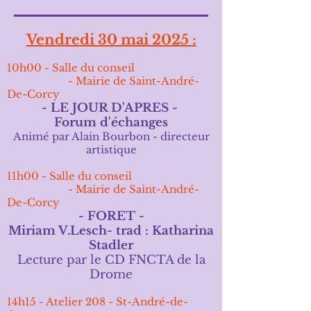
Vendredi 30 mai 2025 :
10h00 - Salle du conseil
- Mairie de Saint-André-
De-Corcy
- LE JOUR
D'APRES -
Forum d'échanges
Animé par Alain
Bourbon
- directeur
artistique
11h00 -
Salle du conseil
- Mairie de Saint-André-
De-Corcy
- FORET -
Miriam V.Lesch- trad : Katharina
Stadler
Lecture par le CD FNCTA de la
Drome
14h15 - Atelier 208 - St-André-de-