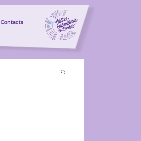
Contacts
Se connecter