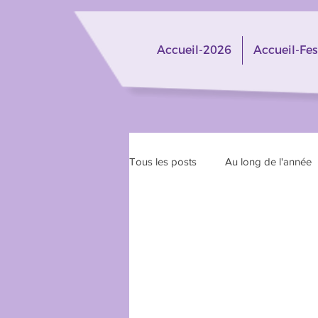
Accueil-2026
Accueil-Fes
Tous les posts
Au long de l'année