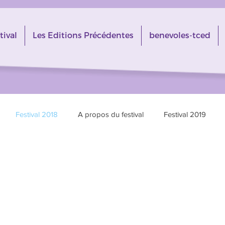
tival
Les Editions Précédentes
benevoles-tced
Festival 2018
A propos du festival
Festival 2019